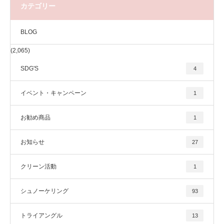
カテゴリー
BLOG
(2,065)
SDG'S
4
イベント・キャンペーン
1
お勧め商品
1
お知らせ
27
クリーン活動
1
シュノーケリング
93
トライアングル
13