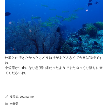
外海とか行きたかったけどうねりがまだ大きくて今日は我慢です
ね。
小笠原が中止になり急所沖縄だったようでまたゆっくり潜りに来
てくださいね。
投稿者:
seamarine
未分類