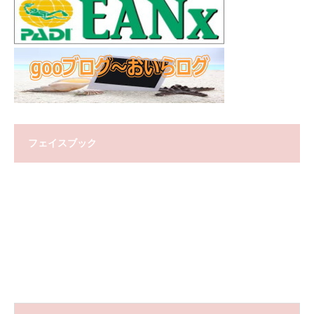
フェイスブック