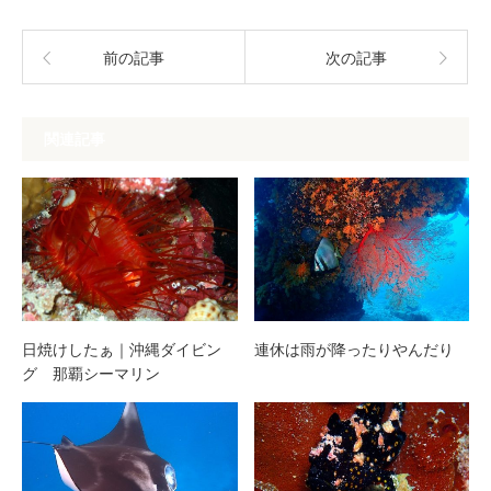
前の記事
次の記事
関連記事
日焼けしたぁ｜沖縄ダイビン
連休は雨が降ったりやんだり
グ 那覇シーマリン