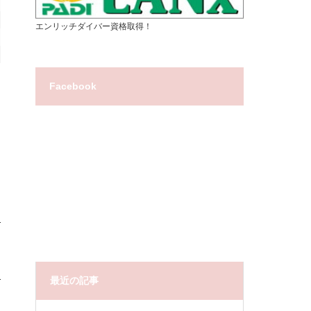
エンリッチダイバー資格取得！
Facebook
最近の記事