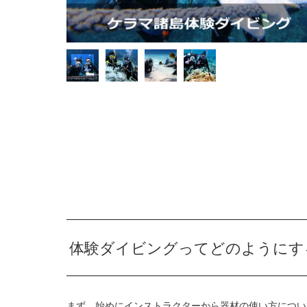
体験ダイビングってどのようにす
まず、始めにインストラクターから器材の使い方につい