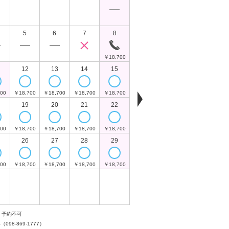
￥
5
6
7
8
6
7
￥18,700
￥18,700
￥18,700
￥
12
13
14
15
13
14
00
￥18,700
￥18,700
￥18,700
￥18,700
￥18,700
￥18,700
￥
19
20
21
22
20
21
00
￥18,700
￥18,700
￥18,700
￥18,700
￥18,700
￥18,700
￥
26
27
28
29
27
28
00
￥18,700
￥18,700
￥18,700
￥18,700
￥18,700
￥18,700
￥
予約可
予約リクエス
お電話でお問い合わせく
予約不可
い（
098-869-1777
）