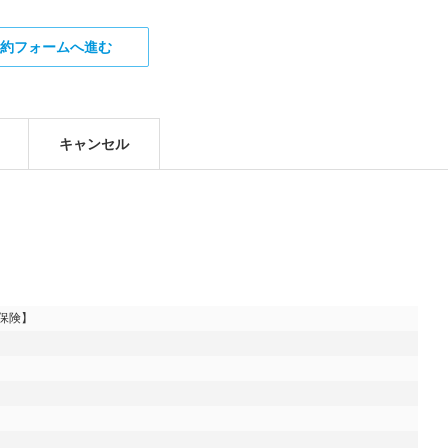
約フォームへ進む
キャンセル
険】
