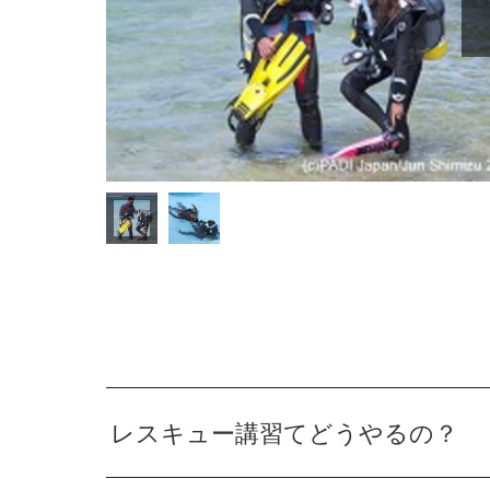
レスキュー講習てどうやるの？