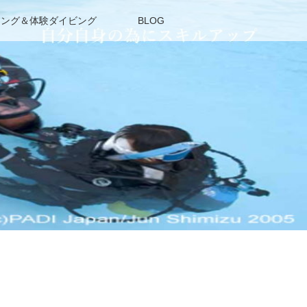
リング＆体験ダイビング
BLOG