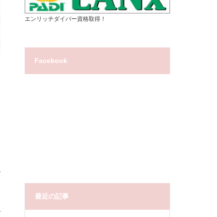
エンリッチダイバー資格取得！
Facebook
最近の記事