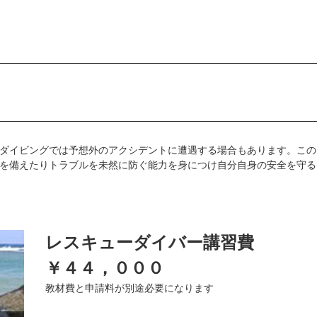
ダイビングでは予想外のアクシデントに遭遇する場合もあります。この
を備えたりトラブルを未然に防ぐ能力を身につけ自分自身の安全を守る
レスキューダイバー講習費
￥４４，０００
教材費と申請料が別途必要になります