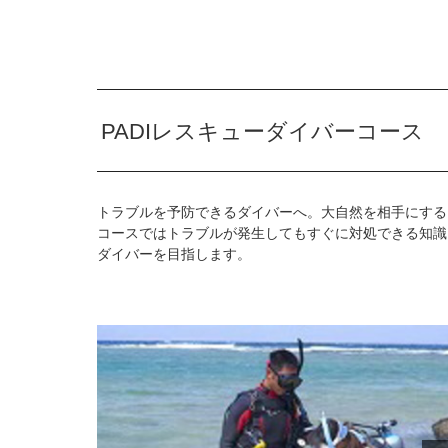
PADIレスキューダイバーコース
トラブルを予防できるダイバーへ。大自然を相手にする
コースではトラブルが発生してもすぐに対処できる知識
ダイバーを目指します。