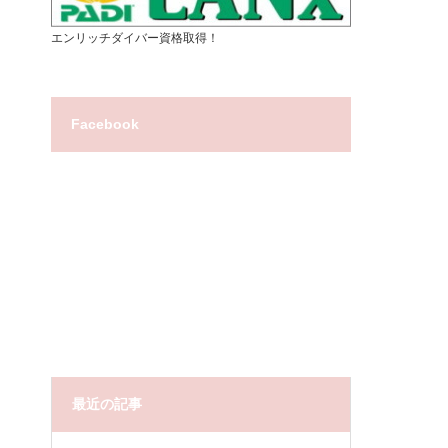
エンリッチダイバー資格取得！
Facebook
最近の記事