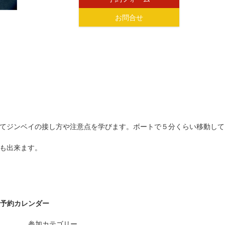
お問合せ
てジンベイの接し方や注意点を学びます。ボートで５分くらい移動して
も出来ます。
予約カレンダー
参加カテゴリー