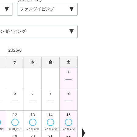
2026/8
水
木
金
土
日
月
1
￥
5
6
7
8
6
7
￥18,700
￥18,700
￥
12
13
14
15
13
14
00
￥18,700
￥18,700
￥18,700
￥18,700
￥18,700
￥18,700
￥
19
20
21
22
20
21