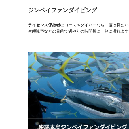
ジンベイファンダイビング
ライセンス保持者のコース
≫ダイバーなら一度は見たい
生態観察などの目的で餌やりの時間帯に一緒に潜れます