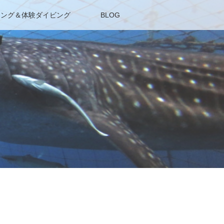
リング＆体験ダイビング
BLOG