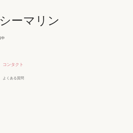
シーマリン
催中
コンタクト
よくある質問