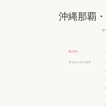
沖縄那覇
ケ
BLOG
ダイビングブログ