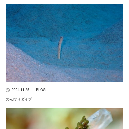
2024.11.25
BLOG
のんびりダイブ