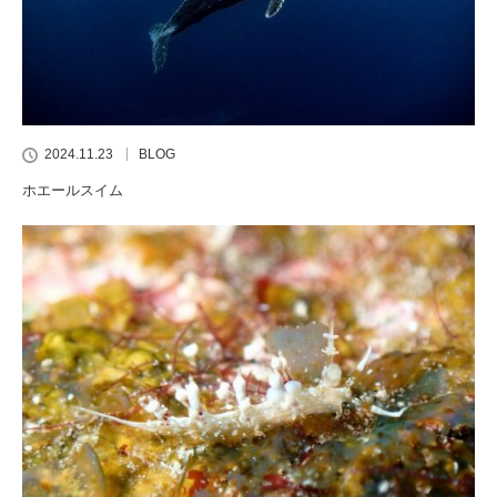
2024.11.23
BLOG
ホエールスイム