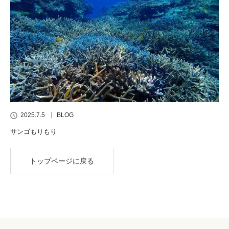
2025.7.5
BLOG
サンゴもりもり
トップページに戻る