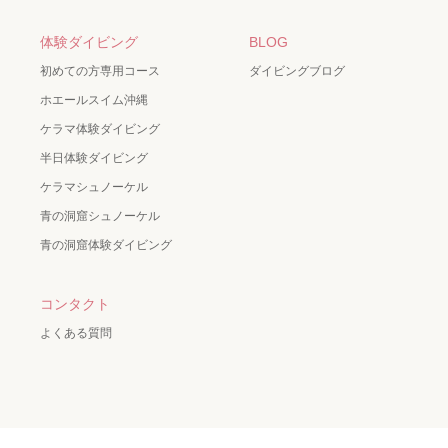
体験ダイビング
BLOG
初めての方専用コース
ダイビングブログ
ホエールスイム沖縄
ケラマ体験ダイビング
半日体験ダイビング
ケラマシュノーケル
青の洞窟シュノーケル
青の洞窟体験ダイビング
コンタクト
よくある質問