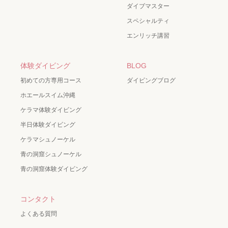
ダイブマスター
スペシャルティ
エンリッチ講習
体験ダイビング
BLOG
初めての方専用コース
ダイビングブログ
ホエールスイム沖縄
ケラマ体験ダイビング
半日体験ダイビング
ケラマシュノーケル
青の洞窟シュノーケル
青の洞窟体験ダイビング
コンタクト
よくある質問