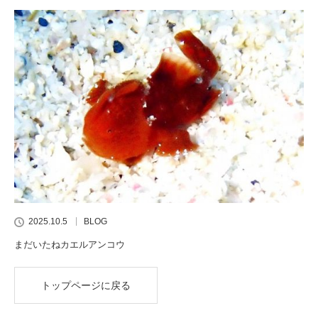
2025.10.5
BLOG
まだいたねカエルアンコウ
トップページに戻る