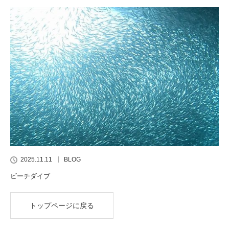
2025.11.11
BLOG
ビーチダイブ
トップページに戻る