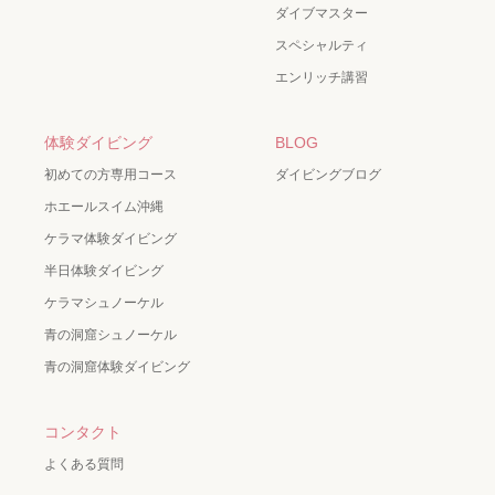
ダイブマスター
スペシャルティ
エンリッチ講習
体験ダイビング
BLOG
初めての方専用コース
ダイビングブログ
ホエールスイム沖縄
ケラマ体験ダイビング
半日体験ダイビング
ケラマシュノーケル
青の洞窟シュノーケル
青の洞窟体験ダイビング
コンタクト
よくある質問