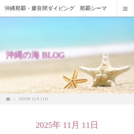
沖縄那覇・慶良間ダイビング 那覇シーマ
リン
沖縄の海 BLOG
ホーム
2025年 11月 11日
2025年 11月 11日