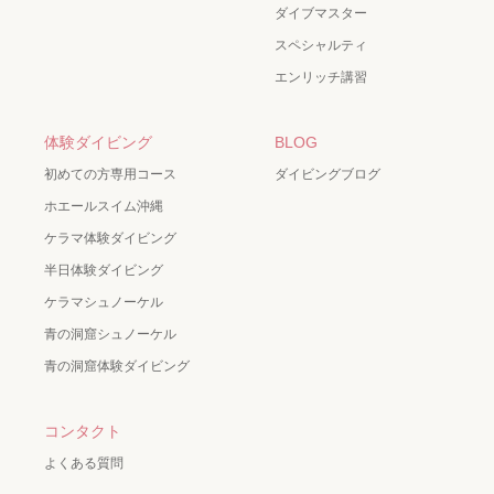
ダイブマスター
スペシャルティ
エンリッチ講習
体験ダイビング
BLOG
初めての方専用コース
ダイビングブログ
ホエールスイム沖縄
ケラマ体験ダイビング
半日体験ダイビング
ケラマシュノーケル
青の洞窟シュノーケル
青の洞窟体験ダイビング
コンタクト
よくある質問