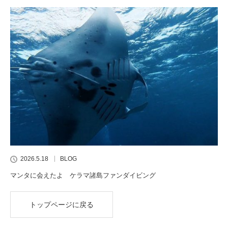
2026.5.18
BLOG
マンタに会えたよ ケラマ諸島ファンダイビング
トップページに戻る