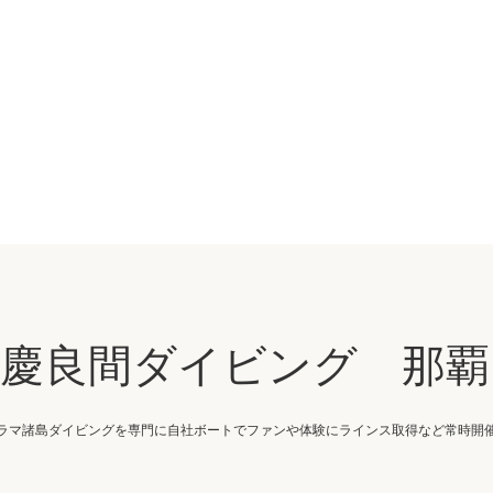
・慶良間ダイビング 那覇
ラマ諸島ダイビングを専門に自社ボートでファンや体験にラインス取得など常時開