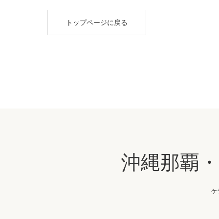
トップページに戻る
沖縄那覇
ケ