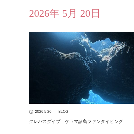
2026年 5月 20日
2026.5.20
BLOG
クレパスダイブ ケラマ諸島ファンダイビング