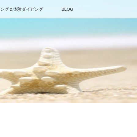
リング＆体験ダイビング
BLOG