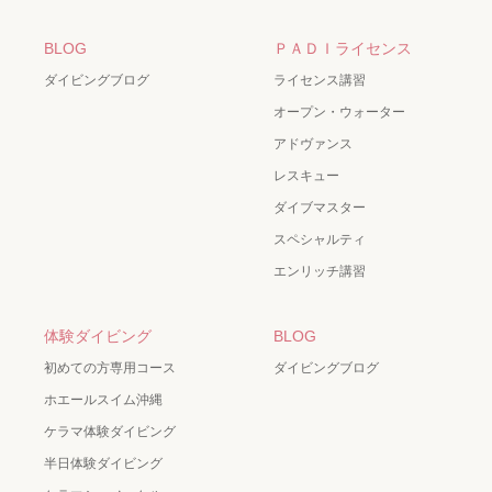
BLOG
ＰＡＤＩライセンス
ダイビングブログ
ライセンス講習
オープン・ウォーター
アドヴァンス
レスキュー
ダイブマスター
スペシャルティ
エンリッチ講習
体験ダイビング
BLOG
初めての方専用コース
ダイビングブログ
ホエールスイム沖縄
ケラマ体験ダイビング
半日体験ダイビング