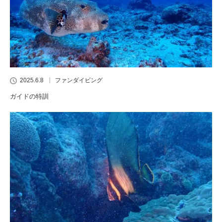
2025.6.8
ファンダイビング
ガイドの特訓