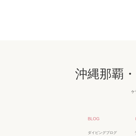
沖縄那覇
ケ
BLOG
ダイビングブログ