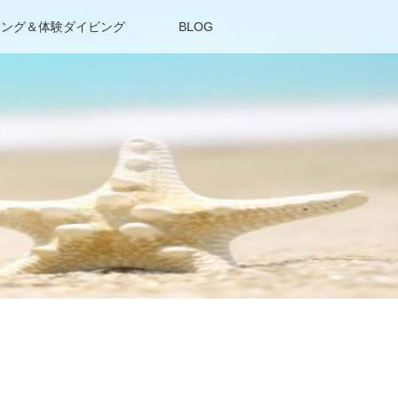
リング＆体験ダイビング
BLOG