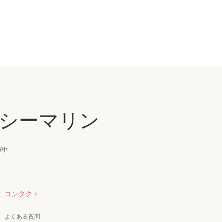
シーマリン
催中
コンタクト
よくある質問