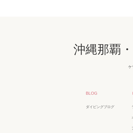
沖縄那覇
ケ
BLOG
ダイビングブログ