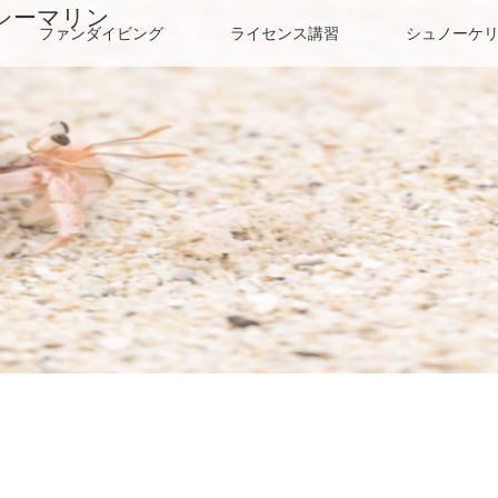
シーマリン
ファンダイビング
ライセンス講習
シュノーケ