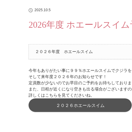
2025.10.5
2026年度 ホエールスイ
２０２６年度 ホエールスイム
今年もありがたい事に９９％ホエールスイムでクジラを
そして来年度２０２６年のお知らせです！
定員数が少ないのでお早目のご予約をお待ちしておりま
また、日程が近くになり空きも出る場合がございますの
詳しくはこちらを見てくださいね。
２０２６ホエールスイム