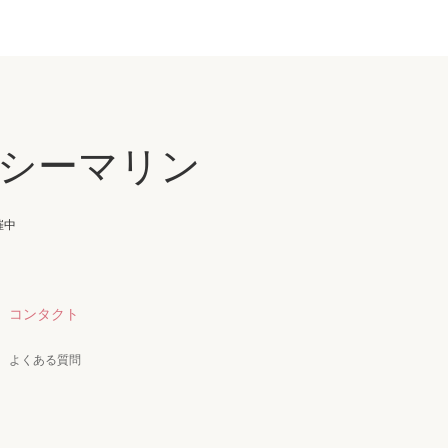
シーマリン
催中
コンタクト
よくある質問