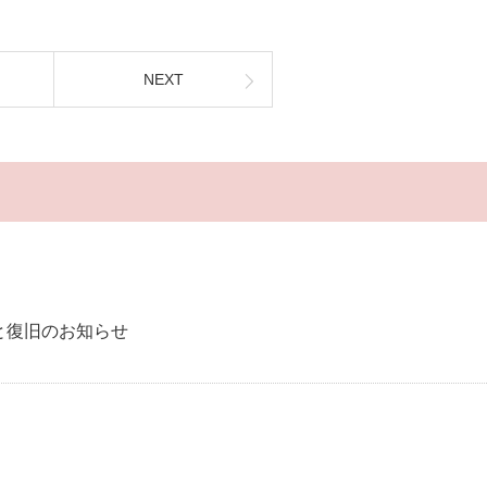
NEXT
と復旧のお知らせ