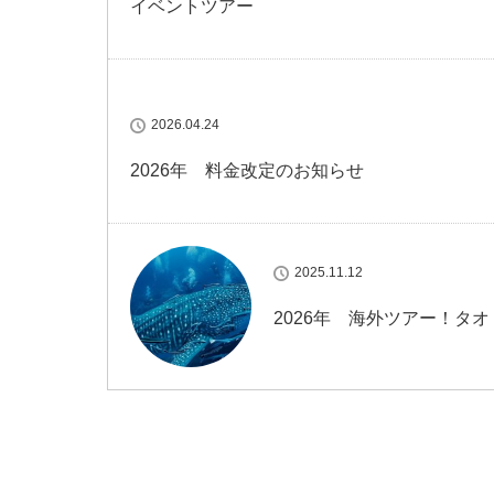
イベントツアー
2026.04.24
2026年 料金改定のお知らせ
2025.11.12
2026年 海外ツアー！タ