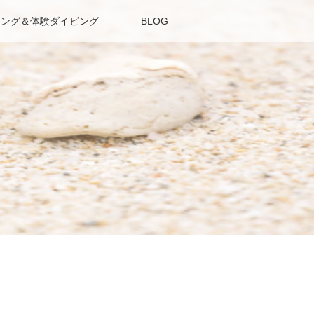
リング＆体験ダイビング
BLOG