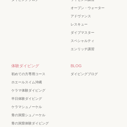
オープン・ウォーター
アドヴァンス
レスキュー
ダイブマスター
スペシャルティ
エンリッチ講習
体験ダイビング
BLOG
初めての方専用コース
ダイビングブログ
ホエールスイム沖縄
ケラマ体験ダイビング
半日体験ダイビング
ケラマシュノーケル
青の洞窟シュノーケル
青の洞窟体験ダイビング