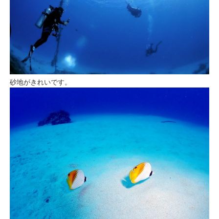
砂地がきれいです。