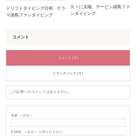
久々に太陽。チービシ諸島ファ
ドリフトダイビング日和 ケラ
ンダイビング
マ諸島ファンダイビング
コメント
コメント ( 0 )
トラックバック ( 0 )
この記事へのコメントはありません。
名前
( 必須 )
E-MAIL
( 必須 ) - 公開されません -