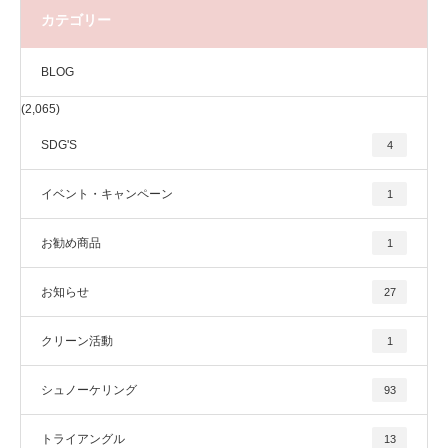
カテゴリー
BLOG
(2,065)
SDG'S
4
イベント・キャンペーン
1
お勧め商品
1
お知らせ
27
クリーン活動
1
シュノーケリング
93
トライアングル
13