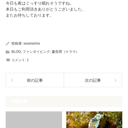
今日も夜はぐっすり眠れそうですね。
本日もご利用頂きありがとうございました。
またお待ちしております。
投稿者:
seamarine
BLOG
,
ファンダイビング
,
慶良間（ケラマ）
コメント:
1
前の記事
次の記事
関連記事