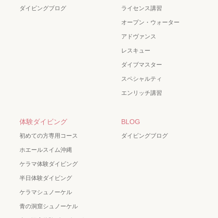
ダイビングブログ
ライセンス講習
オープン・ウォーター
アドヴァンス
レスキュー
ダイブマスター
スペシャルティ
エンリッチ講習
体験ダイビング
BLOG
初めての方専用コース
ダイビングブログ
ホエールスイム沖縄
ケラマ体験ダイビング
半日体験ダイビング
ケラマシュノーケル
青の洞窟シュノーケル