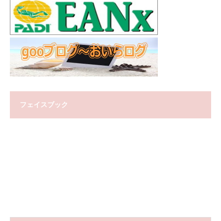
フェイスブック