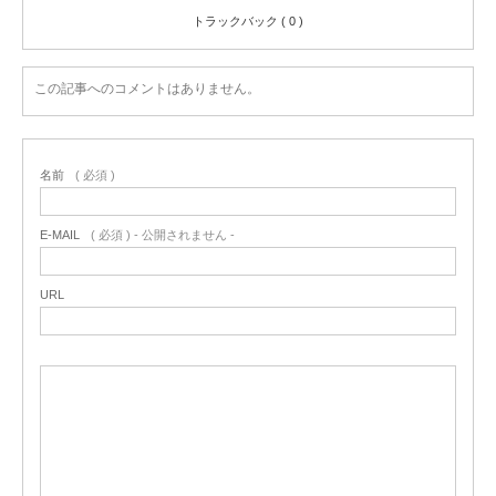
トラックバック ( 0 )
この記事へのコメントはありません。
名前
( 必須 )
E-MAIL
( 必須 ) - 公開されません -
URL