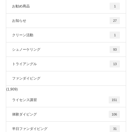
お勧め商品
1
お知らせ
27
クリーン活動
1
シュノーケリング
93
トライアングル
13
ファンダイビング
(1,909)
ライセンス講習
151
体験ダイビング
106
半日ファンダイビング
31