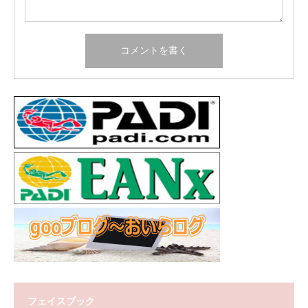
フェイスブック