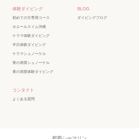
体験ダイビング
BLOG
初めての方専用コース
ダイビングブログ
ホエールスイム沖縄
ケラマ体験ダイビング
半日体験ダイビング
ケラマシュノーケル
青の洞窟シュノーケル
青の洞窟体験ダイビング
コンタクト
よくある質問
那覇シーマリン