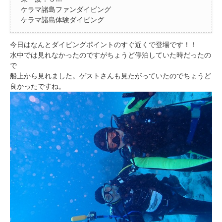
ケラマ諸島ファンダイビング
ケラマ諸島体験ダイビング
今日はなんとダイビングポイントのすぐ近くで登場です！！
水中では見れなかったのですがちょうど停泊していた時だったの
で
船上から見れました。ゲストさんも見たがっていたのでちょうど
良かったですね。