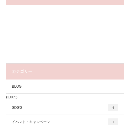
カテゴリー
BLOG
(2,065)
SDG'S
4
イベント・キャンペーン
1