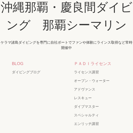
沖縄那覇・慶良間ダイビ
ング 那覇シーマリン
ケラマ諸島ダイビングを専門に自社ボートでファンや体験にラインス取得など常時
開催中
BLOG
ＰＡＤＩライセンス
ダイビングブログ
ライセンス講習
オープン・ウォーター
アドヴァンス
レスキュー
ダイブマスター
スペシャルティ
エンリッチ講習