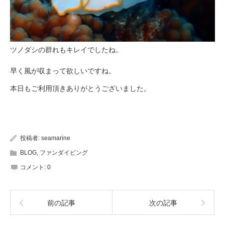
ツノダシの群れもキレイでしたね。
早く風が収まって欲しいですね。
本日もご利用頂きありがとうございました。
投稿者:
seamarine
BLOG
,
ファンダイビング
コメント:
0
前の記事
次の記事