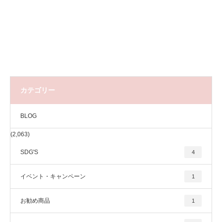
カテゴリー
BLOG
(2,063)
SDG'S
4
イベント・キャンペーン
1
お勧め商品
1