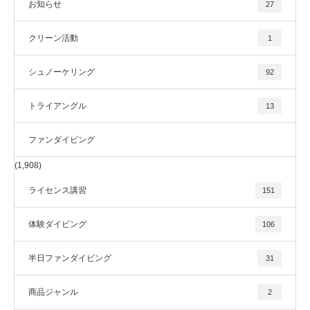
お知らせ
27
クリーン活動
1
シュノーケリング
92
トライアングル
13
ファンダイビング
(1,908)
ライセンス講習
151
体験ダイビング
106
半日ファンダイビング
31
商品ジャンル
2