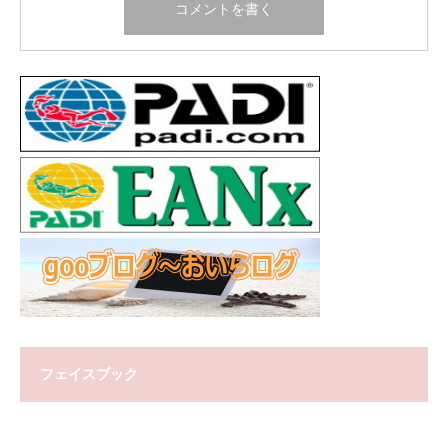
フェイスブック