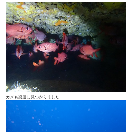
カメも楽勝に見つかりました