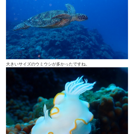
大きいサイズのウミウシが多かったですね。