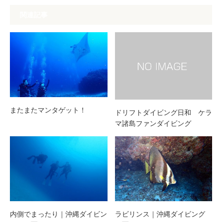
関連記事
またまたマンタゲット！
ドリフトダイビング日和 ケラ
マ諸島ファンダイビング
内側でまったり｜沖縄ダイビン
ラビリンス｜沖縄ダイビング