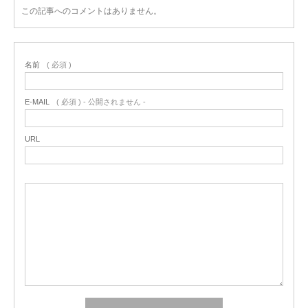
この記事へのコメントはありません。
名前
( 必須 )
E-MAIL
( 必須 ) - 公開されません -
URL