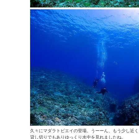
久々にマダラトビエイの登場。うーーん、もう少し近く
貸し切りでもありゆっくり水中を見れましたね。