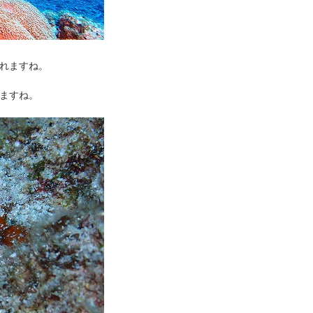
れますね。
ますね。