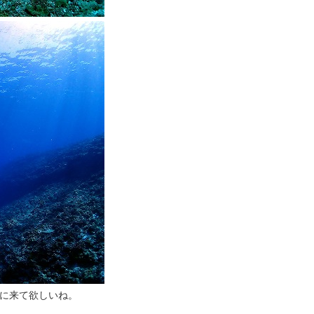
に来て欲しいね。