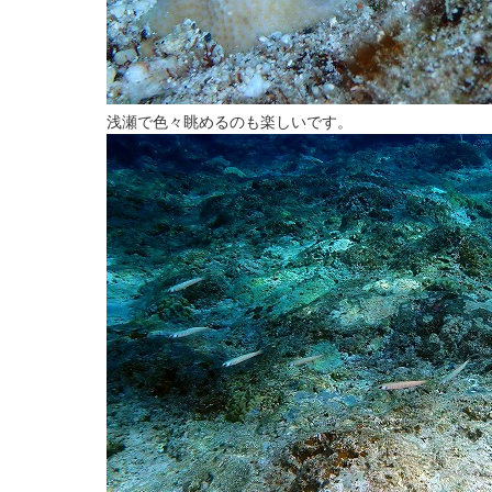
浅瀬で色々眺めるのも楽しいです。