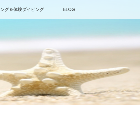
リング＆体験ダイビング
BLOG