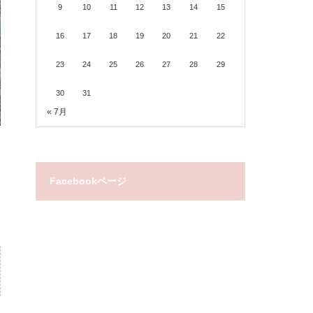
9
10
11
12
13
14
15
16
17
18
19
20
21
22
23
24
25
26
27
28
29
30
31
« 7月
Facebookページ