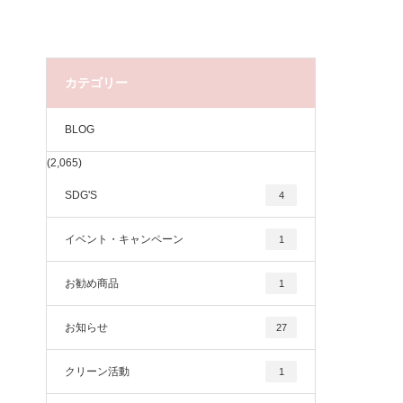
カテゴリー
BLOG
(2,065)
SDG'S
4
イベント・キャンペーン
1
お勧め商品
1
お知らせ
27
クリーン活動
1