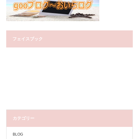
フェイスブック
カテゴリー
BLOG