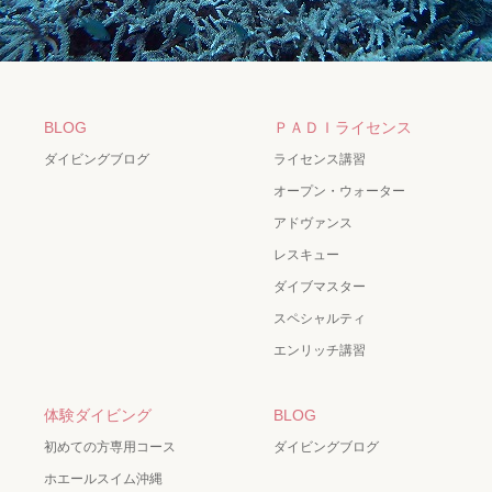
BLOG
ＰＡＤＩライセンス
ダイビングブログ
ライセンス講習
オープン・ウォーター
アドヴァンス
レスキュー
ダイブマスター
スペシャルティ
エンリッチ講習
体験ダイビング
BLOG
初めての方専用コース
ダイビングブログ
ホエールスイム沖縄