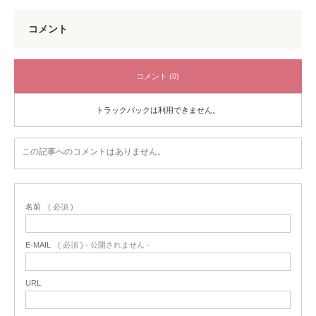
コメント
コメント (0)
トラックバックは利用できません。
この記事へのコメントはありません。
名前
( 必須 )
E-MAIL
( 必須 ) - 公開されません -
URL