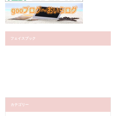
フェイスブック
カテゴリー