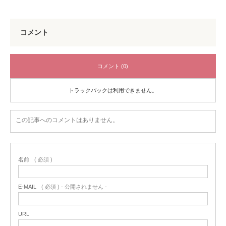
コメント
コメント (0)
トラックバックは利用できません。
この記事へのコメントはありません。
名前
( 必須 )
E-MAIL
( 必須 ) - 公開されません -
URL