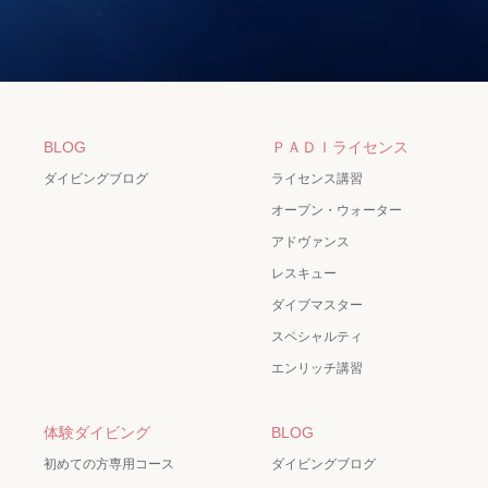
BLOG
ＰＡＤＩライセンス
ダイビングブログ
ライセンス講習
オープン・ウォーター
アドヴァンス
レスキュー
ダイブマスター
スペシャルティ
エンリッチ講習
体験ダイビング
BLOG
初めての方専用コース
ダイビングブログ