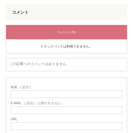
コメント
コメント (0)
トラックバックは利用できません。
この記事へのコメントはありません。
名前
( 必須 )
E-MAIL
( 必須 ) - 公開されません -
URL