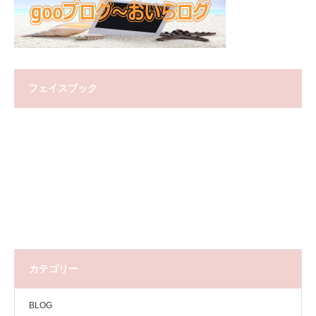
フェイスブック
カテゴリー
BLOG