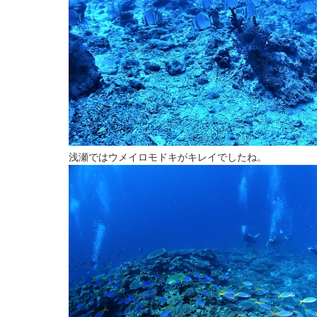
浅瀬ではウメイロモドキがキレイでしたね。