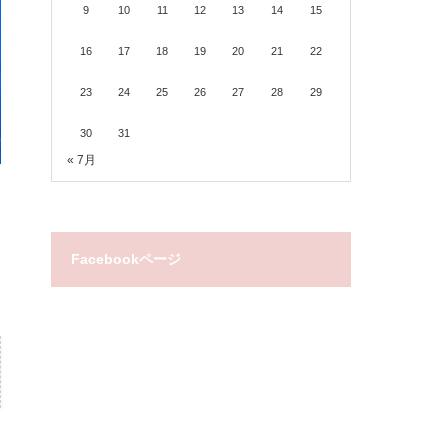
9
10
11
12
13
14
15
16
17
18
19
20
21
22
23
24
25
26
27
28
29
30
31
« 7月
Facebookページ