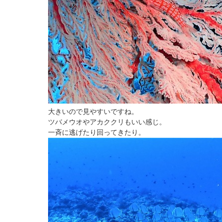
大きいので見やすいですね。
ツバメウオやアカククリもいい感じ。
一斉に逃げたり回ってきたり。