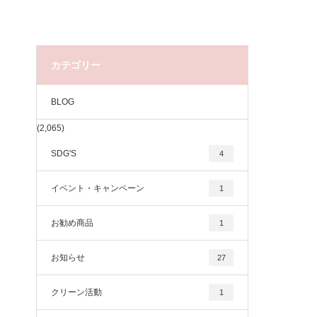
カテゴリー
BLOG
(2,065)
SDG'S
4
イベント・キャンペーン
1
お勧め商品
1
お知らせ
27
クリーン活動
1