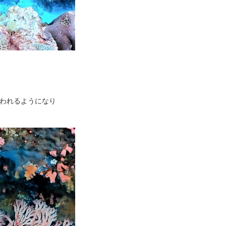
われるようになり