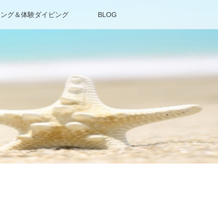
リング＆体験ダイビング
BLOG