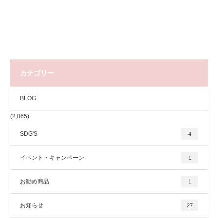
カテゴリー
BLOG
(2,065)
SDG'S
4
イベント・キャンペーン
1
お勧め商品
1
お知らせ
27