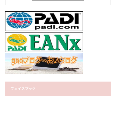
フェイスブック