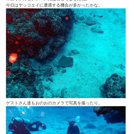
今日はヤッコエイに遭遇する機会が多かったかな。
ゲストさん達もおのおのカメラで写真を撮ったり。