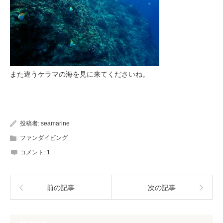
また違うケラマの海を見に来てくださいね。
投稿者:
seamarine
ファンダイビング
コメント:
1
前の記事
次の記事