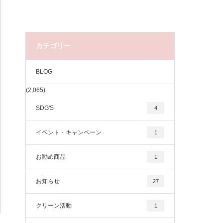
カテゴリー
BLOG
(2,065)
SDG'S
4
イベント・キャンペーン
1
お勧め商品
1
お知らせ
27
クリーン活動
1