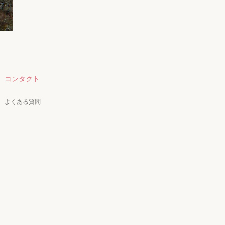
コンタクト
よくある質問