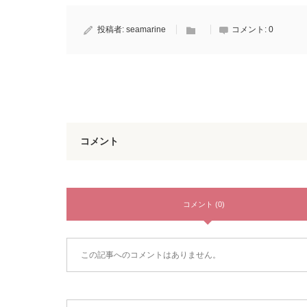
投稿者:
seamarine
コメント:
0
コメント
コメント (0)
この記事へのコメントはありません。