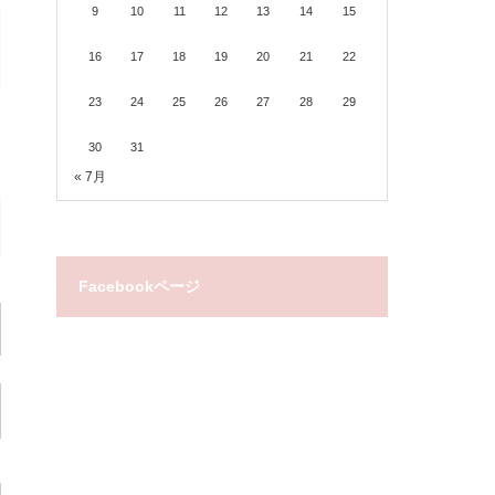
9
10
11
12
13
14
15
16
17
18
19
20
21
22
23
24
25
26
27
28
29
30
31
« 7月
Facebookページ