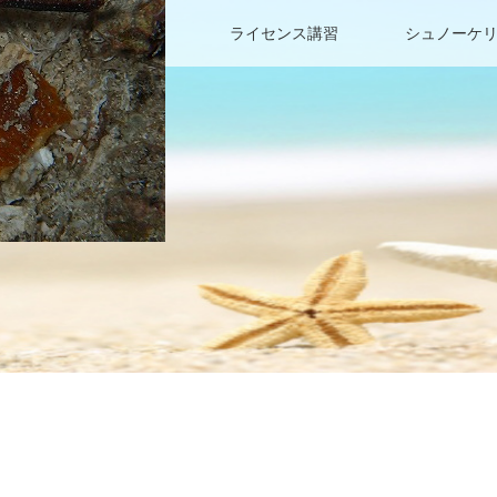
ファンダイビング
ライセンス講習
シュノーケ