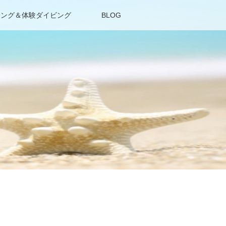
リング＆体験ダイビング
BLOG