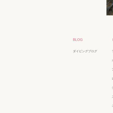
BLOG
ダイビングブログ