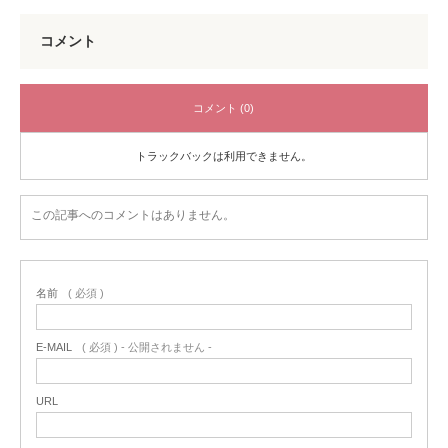
コメント
コメント (0)
トラックバックは利用できません。
この記事へのコメントはありません。
名前
( 必須 )
E-MAIL
( 必須 ) - 公開されません -
URL