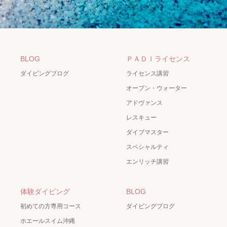
BLOG
ＰＡＤＩライセンス
ダイビングブログ
ライセンス講習
オープン・ウォーター
アドヴァンス
レスキュー
ダイブマスター
スペシャルティ
エンリッチ講習
体験ダイビング
BLOG
初めての方専用コース
ダイビングブログ
ホエールスイム沖縄