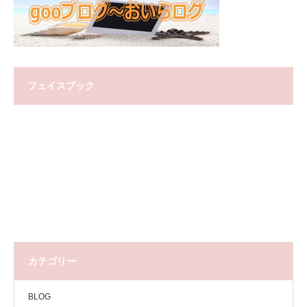
フェイスブック
カテゴリー
BLOG