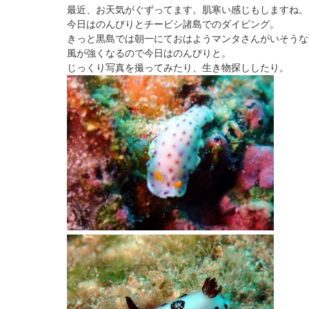
最近、お天気がぐずってます。肌寒い感じもしますね。
今日はのんびりとチービシ諸島でのダイビング。
きっと黒島では朝一にておはようマンタさんがいそうな
風が強くなるので今日はのんびりと。
じっくり写真を撮ってみたり、生き物探ししたり。