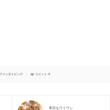
ファンダイビング
コメント:
0
本日もウミウシ