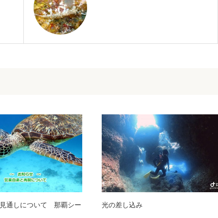
見通しについて 那覇シー
光の差し込み