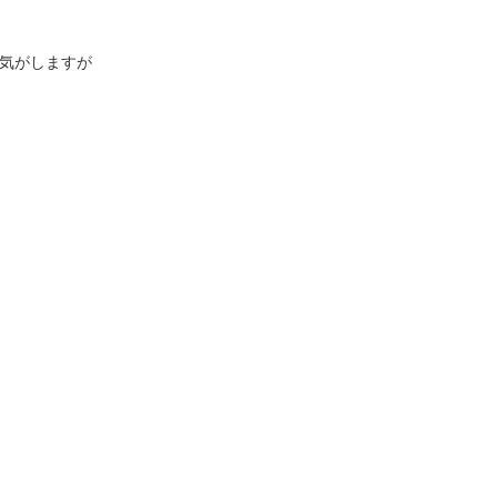
気がしますが