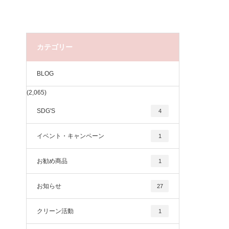
カテゴリー
BLOG
(2,065)
SDG'S
4
イベント・キャンペーン
1
お勧め商品
1
お知らせ
27
クリーン活動
1