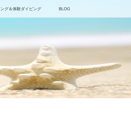
リング＆体験ダイビング
BLOG