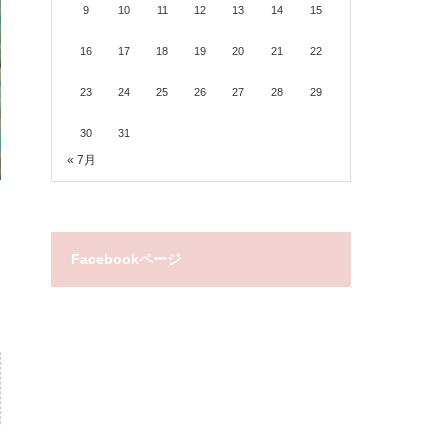
9
10
11
12
13
14
15
16
17
18
19
20
21
22
23
24
25
26
27
28
29
30
31
« 7月
Facebookページ