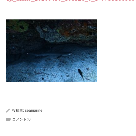
投稿者:
seamarine
コメント:
0