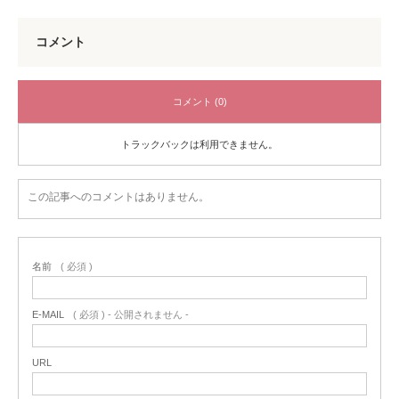
コメント
コメント (0)
トラックバックは利用できません。
この記事へのコメントはありません。
名前
( 必須 )
E-MAIL
( 必須 ) - 公開されません -
URL