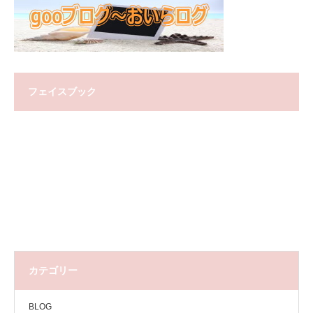
フェイスブック
カテゴリー
BLOG