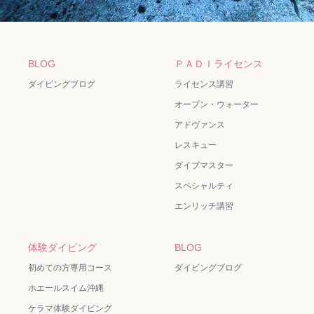
BLOG
ＰＡＤＩライセンス
ダイビングブログ
ライセンス講習
オープン・ウォーター
アドヴァンス
レスキュー
ダイブマスター
スペシャルティ
エンリッチ講習
体験ダイビング
BLOG
初めての方専用コース
ダイビングブログ
ホエールスイム沖縄
ケラマ体験ダイビング