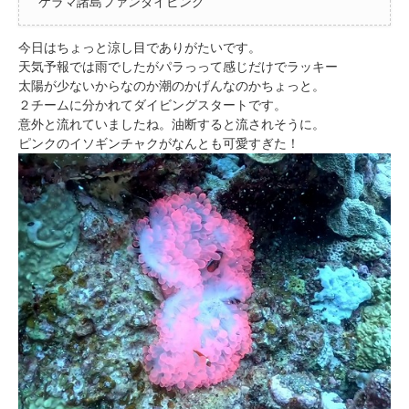
ケラマ諸島ファンダイビング
今日はちょっと涼し目でありがたいです。
天気予報では雨でしたがパラっって感じだけでラッキー
太陽が少ないからなのか潮のかげんなのかちょっと。
２チームに分かれてダイビングスタートです。
意外と流れていましたね。油断すると流されそうに。
ピンクのイソギンチャクがなんとも可愛すぎた！