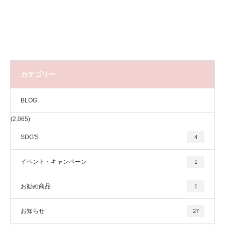
カテゴリー
BLOG
(2,065)
SDG'S
4
イベント・キャンペーン
1
お勧め商品
1
お知らせ
27