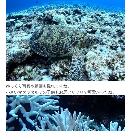
ゆっくり写真や動画も撮れますね。
小さいマダラタルミの子供もお尻フリフリで可愛かったね。