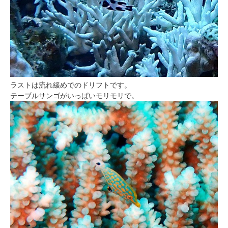
ラストは流れ緩めでのドリフトです。
テーブルサンゴがいっぱいモリモリで。