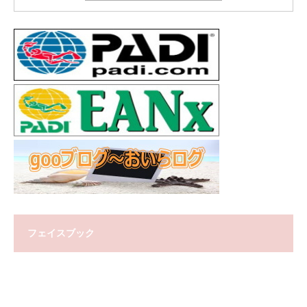
フェイスブック