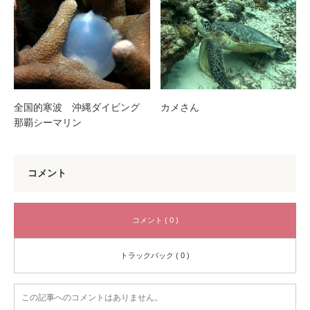
全国的寒波 沖縄ダイビング
カメさん
那覇シーマリン
コメント
コメント ( 0 )
トラックバック ( 0 )
この記事へのコメントはありません。