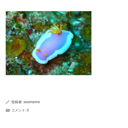
投稿者:
seamarine
コメント:
0