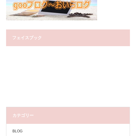
フェイスブック
カテゴリー
BLOG