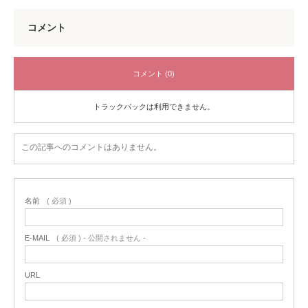
コメント
コメント (0)
トラックバックは利用できません。
この記事へのコメントはありません。
名前
( 必須 )
E-MAIL
( 必須 ) - 公開されません -
URL