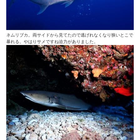
ネムリブカ。両サイドから見てたので逃げれなくなり狭いとこで
暴れる。やはりサメですね迫力がありました。