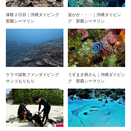
体験２日目｜沖縄ダイビング
波がが・・・｜沖縄ダイビン
那覇シーマリン
グ 那覇シーマリン
ケラマ諸島ファンダイビング
うずまき柄さん｜沖縄ダイビン
サンゴもりもり
グ 那覇シーマリン