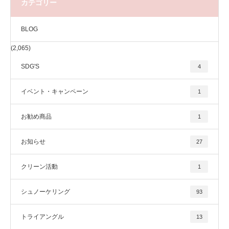
カテゴリー
BLOG
(2,065)
SDG'S
4
イベント・キャンペーン
1
お勧め商品
1
お知らせ
27
クリーン活動
1
シュノーケリング
93
トライアングル
13