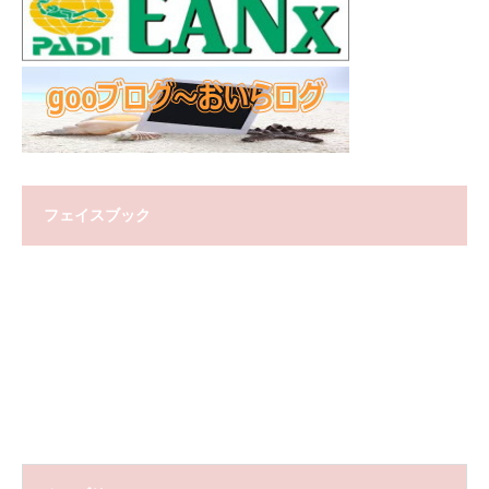
フェイスブック