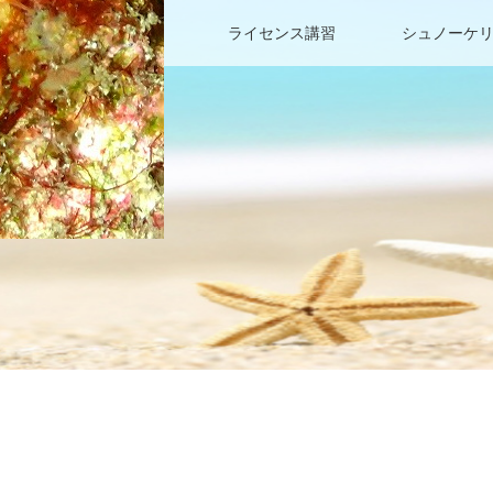
ファンダイビング
ライセンス講習
シュノーケ