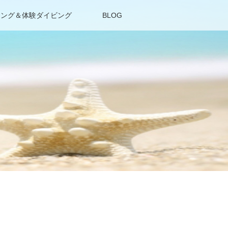
リング＆体験ダイビング
BLOG