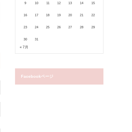
9
10
11
12
13
14
15
16
17
18
19
20
21
22
23
24
25
26
27
28
29
30
31
« 7月
Facebookページ