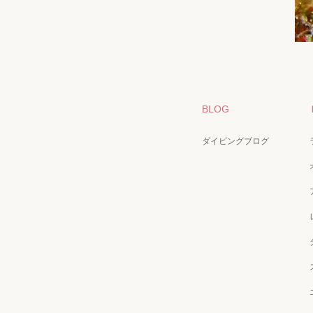
BLOG
ダイビングブログ