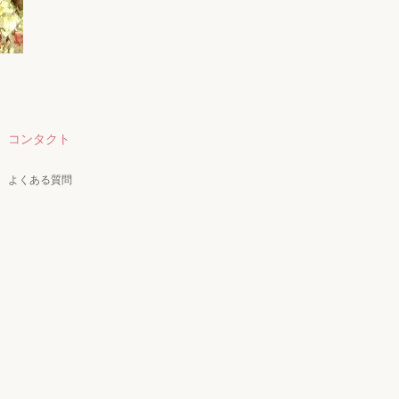
コンタクト
よくある質問