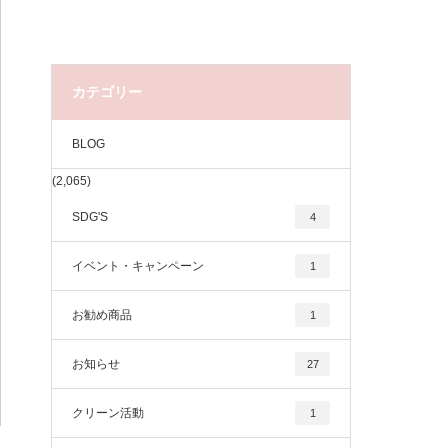
カテゴリー
BLOG
(2,065)
SDG'S
4
イベント・キャンペーン
1
お勧め商品
1
お知らせ
27
クリーン活動
1