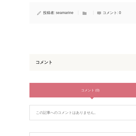
投稿者:
seamarine
コメント:
0
コメント
コメント (0)
この記事へのコメントはありません。