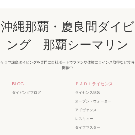
沖縄那覇・慶良間ダイビ
ング 那覇シーマリン
ケラマ諸島ダイビングを専門に自社ボートでファンや体験にラインス取得など常時
開催中
BLOG
ＰＡＤＩライセンス
ダイビングブログ
ライセンス講習
オープン・ウォーター
アドヴァンス
レスキュー
ダイブマスター