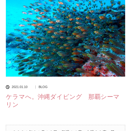
2021.01.10
BLOG
ケラマへ。沖縄ダイビング 那覇シーマ
リン