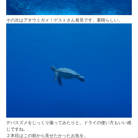
その次はアオウミガメ！ゲストさん発見です。素晴らしい。
デバスズメをじっくり撮ってみたりと。ドライの使い方もいい感
じですね。
２本目はこの前から見せたかったお魚を。