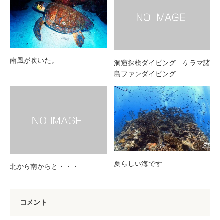
南風が吹いた。
洞窟探検ダイビング ケラマ諸
島ファンダイビング
夏らしい海です
北から南からと・・・
コメント