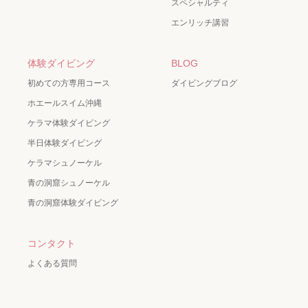
スペシャルティ
エンリッチ講習
体験ダイビング
BLOG
初めての方専用コース
ダイビングブログ
ホエールスイム沖縄
ケラマ体験ダイビング
半日体験ダイビング
ケラマシュノーケル
青の洞窟シュノーケル
青の洞窟体験ダイビング
コンタクト
よくある質問