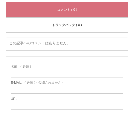
コメント ( 0 )
トラックバック ( 0 )
この記事へのコメントはありません。
名前
( 必須 )
E-MAIL
( 必須 ) - 公開されません -
URL