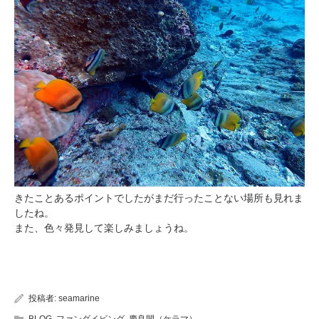
きたことあるポイントでしたがまだ行ったことない場所も見れま
したね。
また、色々発見して楽しみましょうね。
投稿者:
seamarine