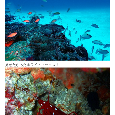
見せたかったホワイトソックス！