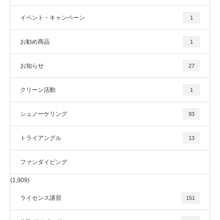
イベント・キャンペーン
1
お勧め商品
1
お知らせ
27
クリーン活動
1
シュノーケリング
93
トライアングル
13
ファンダイビング
(1,909)
ライセンス講習
151