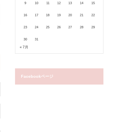
9
10
11
12
13
14
15
16
17
18
19
20
21
22
23
24
25
26
27
28
29
30
31
« 7月
Facebookページ