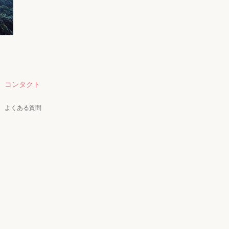
コンタクト
よくある質問