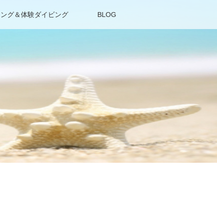
リング＆体験ダイビング
BLOG