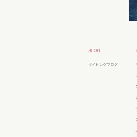
BLOG
ダイビングブログ