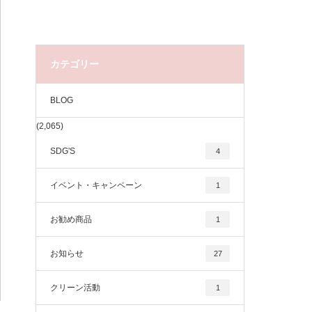
カテゴリー
BLOG
(2,065)
SDG'S
4
イベント・キャンペーン
1
お勧め商品
1
お知らせ
27
クリーン活動
1