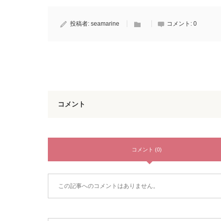
投稿者:
seamarine
コメント:
0
コメント
コメント (0)
この記事へのコメントはありません。