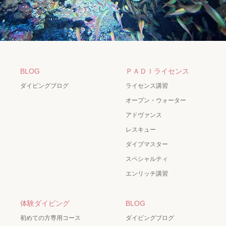
BLOG
ＰＡＤＩライセンス
ダイビングブログ
ライセンス講習
オープン・ウォーター
アドヴァンス
レスキュー
ダイブマスター
スペシャルティ
エンリッチ講習
体験ダイビング
BLOG
初めての方専用コース
ダイビングブログ