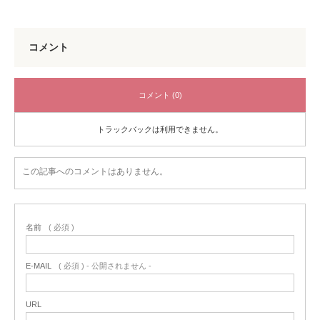
コメント
コメント (0)
トラックバックは利用できません。
この記事へのコメントはありません。
名前
( 必須 )
E-MAIL
( 必須 ) - 公開されません -
URL