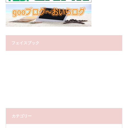
フェイスブック
カテゴリー