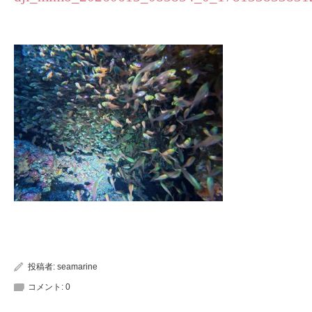
投稿者:
seamarine
コメント:
0