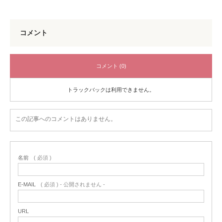
コメント
コメント (0)
トラックバックは利用できません。
この記事へのコメントはありません。
名前
( 必須 )
E-MAIL
( 必須 ) - 公開されません -
URL