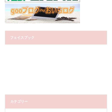
フェイスブック
カテゴリー