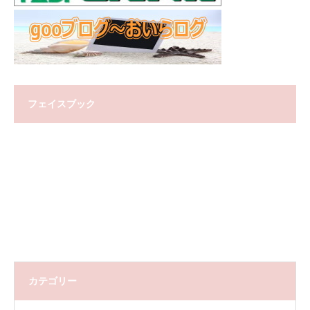
フェイスブック
カテゴリー