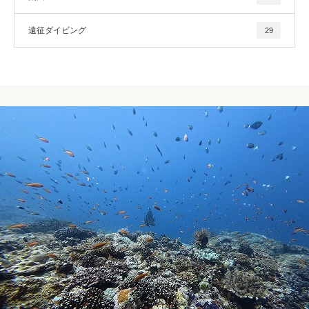
遠征ダイビング
29