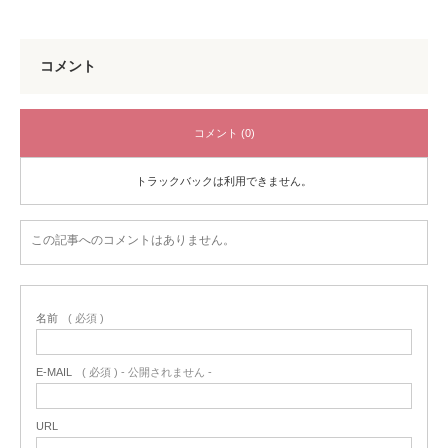
コメント
コメント (0)
トラックバックは利用できません。
この記事へのコメントはありません。
名前
( 必須 )
E-MAIL
( 必須 ) - 公開されません -
URL