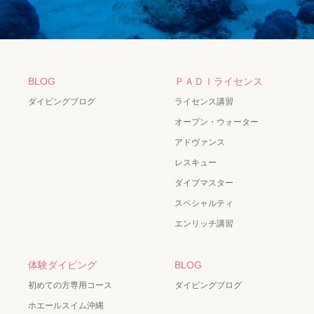
BLOG
ＰＡＤＩライセンス
ダイビングブログ
ライセンス講習
オープン・ウォーター
アドヴァンス
レスキュー
ダイブマスター
スペシャルティ
エンリッチ講習
体験ダイビング
BLOG
初めての方専用コース
ダイビングブログ
ホエールスイム沖縄