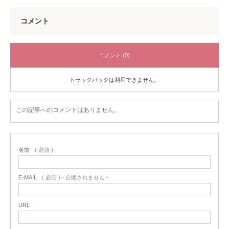
コメント
コメント (0)
トラックバックは利用できません。
この記事へのコメントはありません。
名前
( 必須 )
E-MAIL
( 必須 ) - 公開されません -
URL