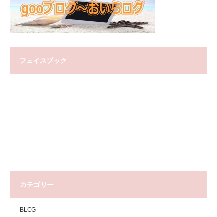
フェイスブック
カテゴリー
BLOG