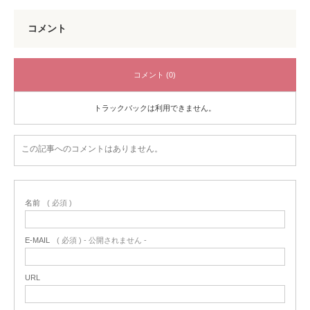
コメント
コメント (0)
トラックバックは利用できません。
この記事へのコメントはありません。
名前
( 必須 )
E-MAIL
( 必須 ) - 公開されません -
URL