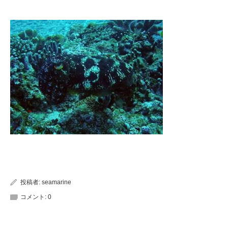
投稿者:
seamarine
コメント:
0