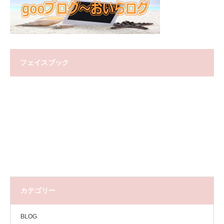
フェイスブック
カテゴリー
BLOG