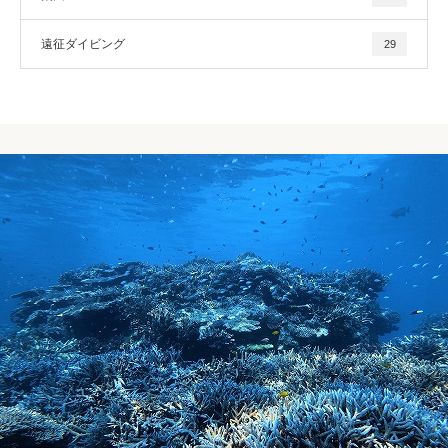
遠征ダイビング
29