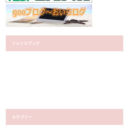
フェイスブック
カテゴリー