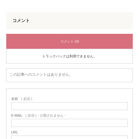
コメント
コメント (0)
トラックバックは利用できません。
この記事へのコメントはありません。
名前
( 必須 )
E-MAIL
( 必須 ) - 公開されません -
URL