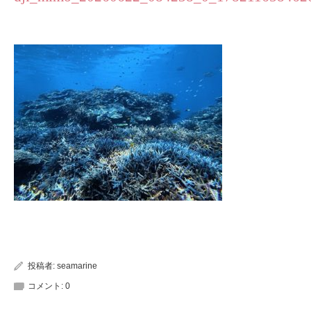
投稿者:
seamarine
コメント:
0