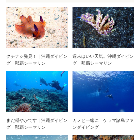
クチナシ発見！｜沖縄ダイビン
週末はいい天気。沖縄ダイビン
グ 那覇シーマリン
グ 那覇シーマリン
まだ穏やかです｜沖縄ダイビン
カメと一緒に ケラマ諸島ファ
グ 那覇シーマリン
ンダイビング