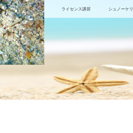
ファンダイビング
ライセンス講習
シュノーケ