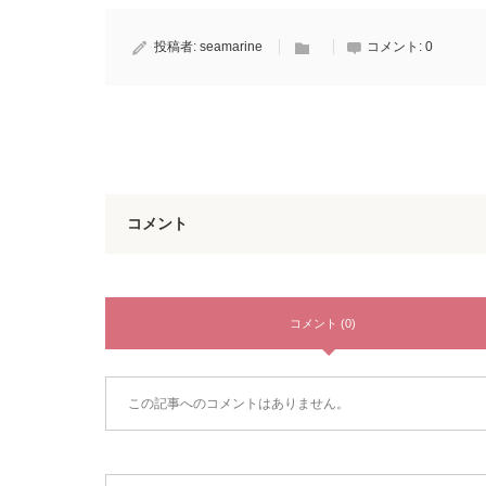
投稿者:
seamarine
コメント:
0
コメント
コメント (0)
この記事へのコメントはありません。