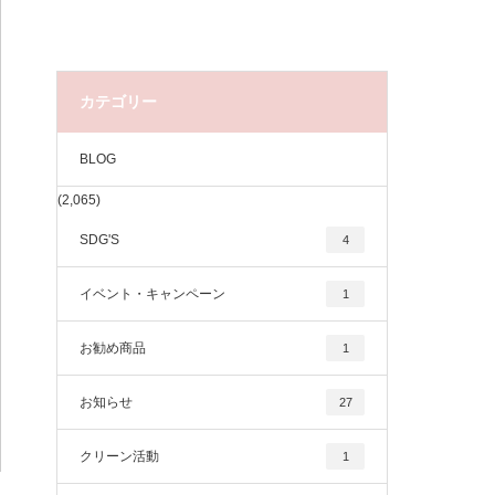
カテゴリー
BLOG
(2,065)
SDG'S
4
イベント・キャンペーン
1
お勧め商品
1
お知らせ
27
クリーン活動
1