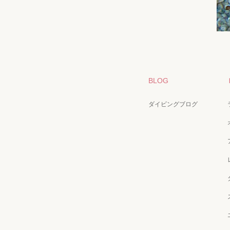
BLOG
ダイビングブログ