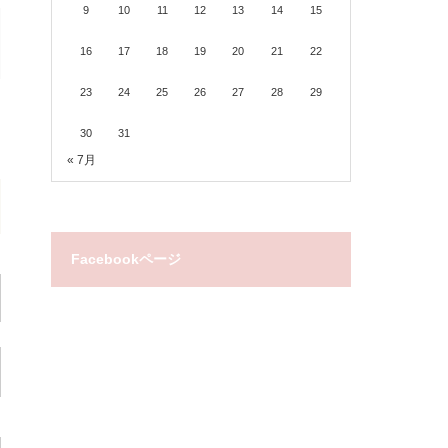
9
10
11
12
13
14
15
16
17
18
19
20
21
22
23
24
25
26
27
28
29
30
31
« 7月
Facebookページ