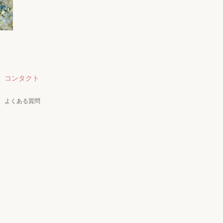
コンタクト
よくある質問