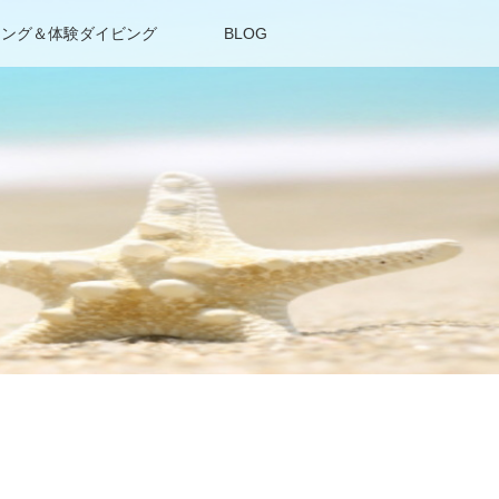
リング＆体験ダイビング
BLOG