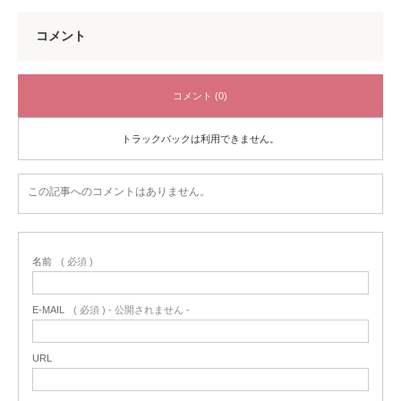
コメント
コメント (0)
トラックバックは利用できません。
この記事へのコメントはありません。
名前
( 必須 )
E-MAIL
( 必須 ) - 公開されません -
URL