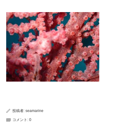
投稿者:
seamarine
コメント:
0