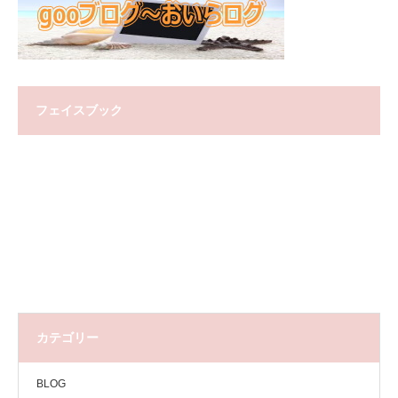
フェイスブック
カテゴリー
BLOG