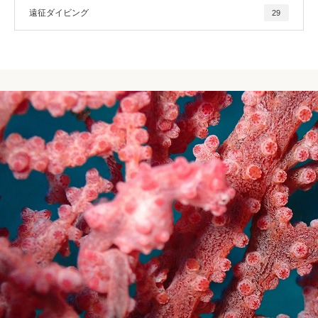
遠征ダイビング
29