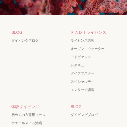
BLOG
ＰＡＤＩライセンス
ダイビングブログ
ライセンス講習
オープン・ウォーター
アドヴァンス
レスキュー
ダイブマスター
スペシャルティ
エンリッチ講習
体験ダイビング
BLOG
初めての方専用コース
ダイビングブログ
ホエールスイム沖縄