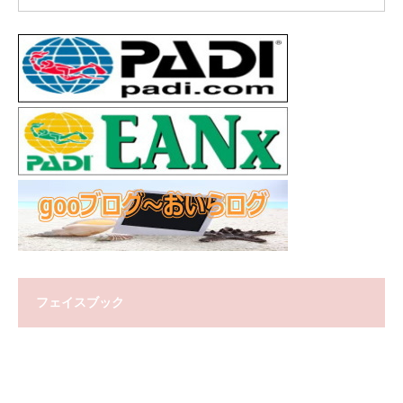
フェイスブック