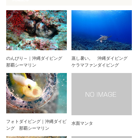
のんびり～｜沖縄ダイビング
蒸し暑い。 沖縄ダイビング
那覇シーマリン
ケラマファンダイビング
フォトダイビング｜沖縄ダイビ
水面マンタ
ング 那覇シーマリン