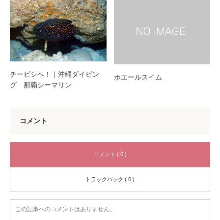
チービシへ！｜沖縄ダイビン
ホエールスイム
グ 那覇シーマリン
コメント
コメント ( 0 )
トラックバック ( 0 )
この記事へのコメントはありません。