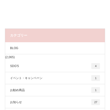
カテゴリー
BLOG
(2,065)
SDG'S
4
イベント・キャンペーン
1
お勧め商品
1
お知らせ
27