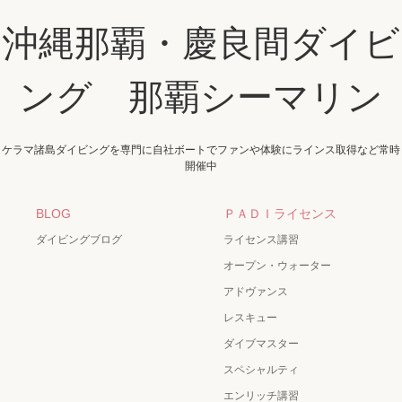
沖縄那覇・慶良間ダイビ
ング 那覇シーマリン
ケラマ諸島ダイビングを専門に自社ボートでファンや体験にラインス取得など常時
開催中
BLOG
ＰＡＤＩライセンス
ダイビングブログ
ライセンス講習
オープン・ウォーター
アドヴァンス
レスキュー
ダイブマスター
スペシャルティ
エンリッチ講習