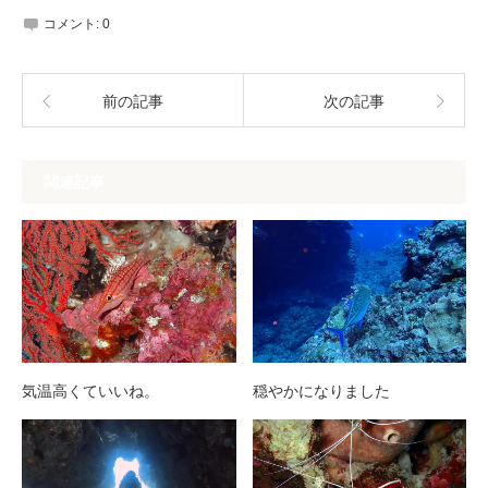
コメント:
0
前の記事
次の記事
関連記事
気温高くていいね。
穏やかになりました