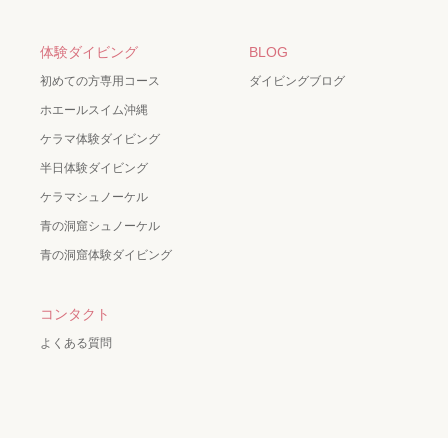
体験ダイビング
BLOG
初めての方専用コース
ダイビングブログ
ホエールスイム沖縄
ケラマ体験ダイビング
半日体験ダイビング
ケラマシュノーケル
青の洞窟シュノーケル
青の洞窟体験ダイビング
コンタクト
よくある質問