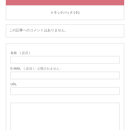
トラックバック ( 0 )
この記事へのコメントはありません。
名前
( 必須 )
E-MAIL
( 必須 ) - 公開されません -
URL