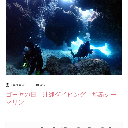
2021.05.8
BLOG
ゴーヤの日 沖縄ダイビング 那覇シー
マリン