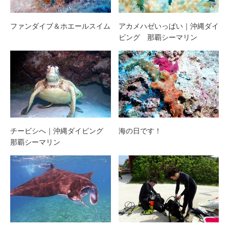
ファンダイブ＆ホエールスイム
アカメハゼいっぱい｜沖縄ダイ
ビング 那覇シーマリン
チービシへ｜沖縄ダイビング
海の日です！
那覇シーマリン