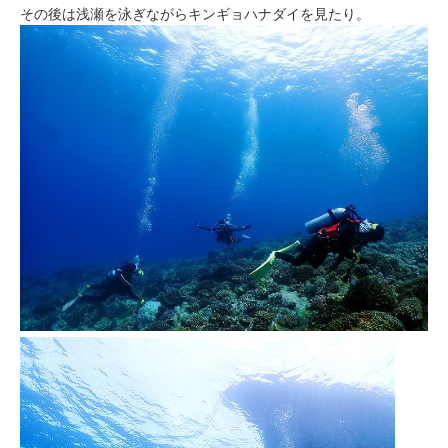
その後は浅瀬を泳ぎながらキンギョハナダイを見たり。