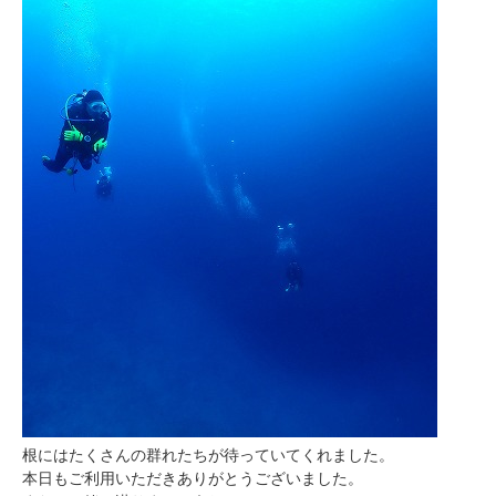
根にはたくさんの群れたちが待っていてくれました。
本日もご利用いただきありがとうございました。