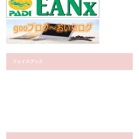
フェイスブック