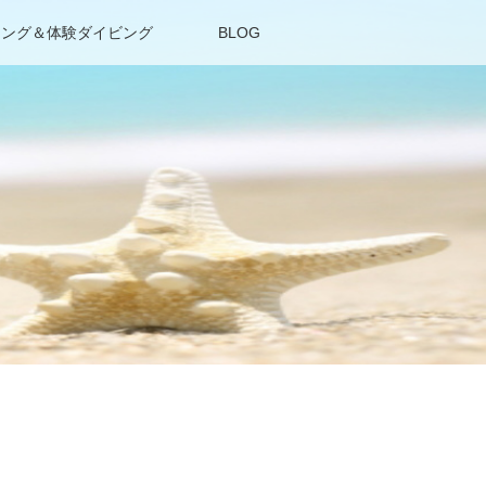
リング＆体験ダイビング
BLOG