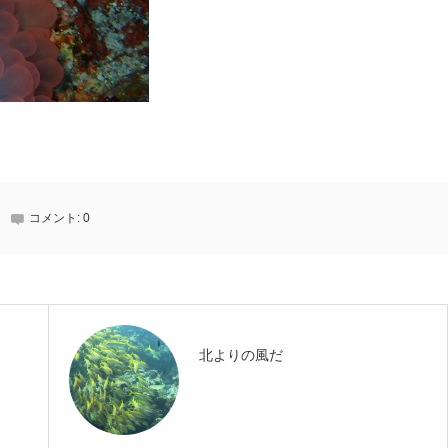
コメント:
0
北よりの風だ