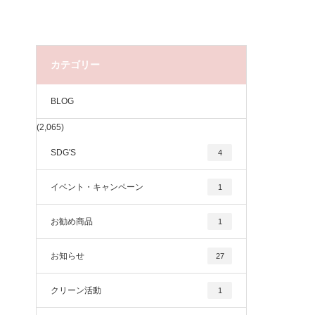
カテゴリー
BLOG
(2,065)
SDG'S
4
イベント・キャンペーン
1
お勧め商品
1
お知らせ
27
クリーン活動
1