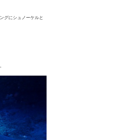
ングにシュノーケルと
。