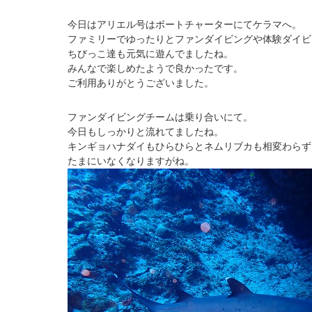
今日はアリエル号はボートチャーターにてケラマへ。
ファミリーでゆったりとファンダイビングや体験ダイビ
ちびっこ達も元気に遊んでましたね。
みんなで楽しめたようで良かったです。
ご利用ありがとうございました。
ファンダイビングチームは乗り合いにて。
今日もしっかりと流れてましたね。
キンギョハナダイもひらひらとネムリブカも相変わらず
たまにいなくなりますがね。