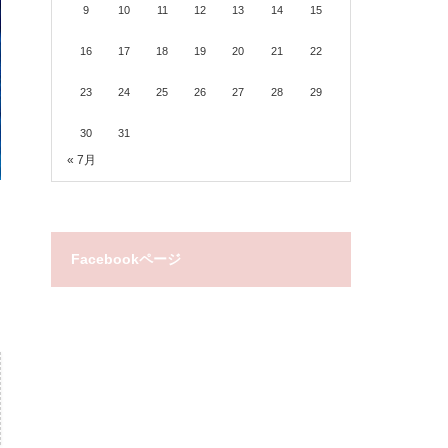
9
10
11
12
13
14
15
16
17
18
19
20
21
22
23
24
25
26
27
28
29
30
31
« 7月
Facebookページ