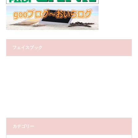
フェイスブック
カテゴリー