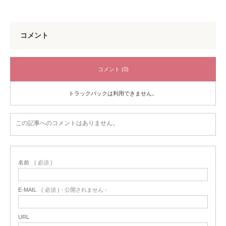
コメント
コメント (0)
トラックバックは利用できません。
この記事へのコメントはありません。
名前
( 必須 )
E-MAIL
( 必須 ) - 公開されません -
URL