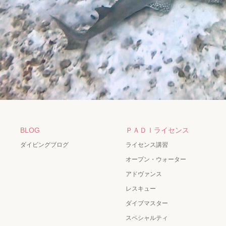
BLOG
ＰＡＤＩライセンス
ダイビングブログ
ライセンス講習
オープン・ウォーター
アドヴァンス
レスキュー
ダイブマスター
スペシャルティ