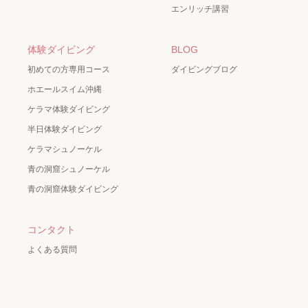
エンリッチ講習
体験ダイビング
BLOG
初めての方専用コース
ダイビングブログ
ホエールスイム沖縄
ケラマ体験ダイビング
半日体験ダイビング
ケラマシュノーケル
青の洞窟シュノーケル
青の洞窟体験ダイビング
コンタクト
よくある質問