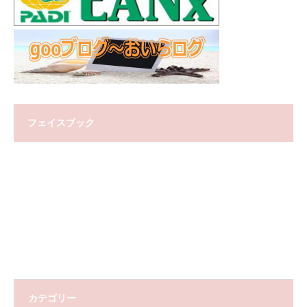
フェイスブック
カテゴリー