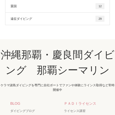
粟国
12
遠征ダイビング
29
沖縄那覇・慶良間ダイビ
ング 那覇シーマリン
ケラマ諸島ダイビングを専門に自社ボートでファンや体験にラインス取得など常時
開催中
BLOG
ＰＡＤＩライセンス
ダイビングブログ
ライセンス講習