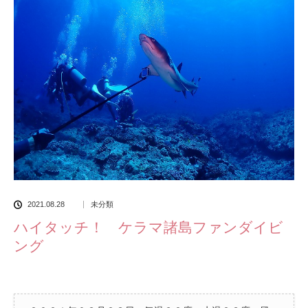
2021.08.28
未分類
ハイタッチ！ ケラマ諸島ファンダイビ
ング