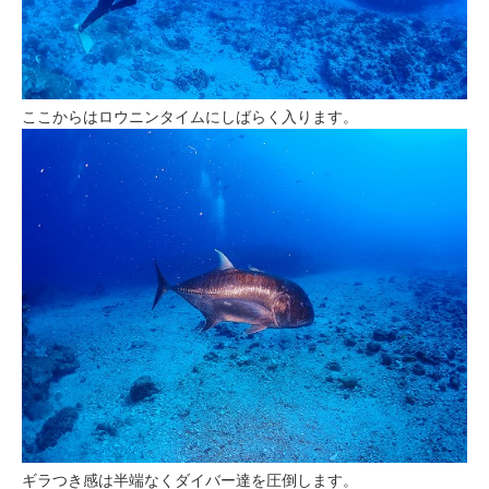
ここからはロウニンタイムにしばらく入ります。
ギラつき感は半端なくダイバー達を圧倒します。