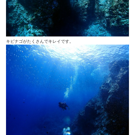
キビナゴがたくさんでキレイです。