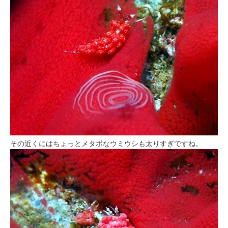
その近くにはちょっとメタボなウミウシも太りすぎですね。