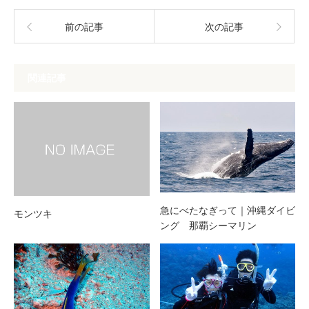
前の記事
次の記事
関連記事
急にべたなぎって｜沖縄ダイビ
モンツキ
ング 那覇シーマリン