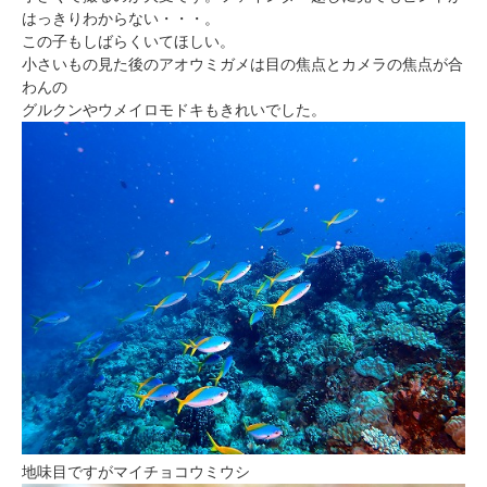
はっきりわからない・・・。
この子もしばらくいてほしい。
小さいもの見た後のアオウミガメは目の焦点とカメラの焦点が合
わんの
グルクンやウメイロモドキもきれいでした。
地味目ですがマイチョコウミウシ