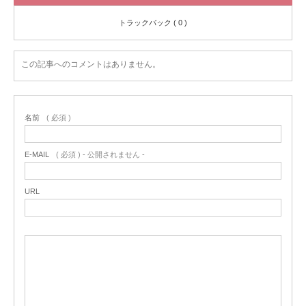
トラックバック ( 0 )
この記事へのコメントはありません。
名前
( 必須 )
E-MAIL
( 必須 ) - 公開されません -
URL