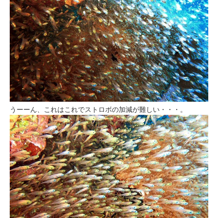
うーーん、これはこれでストロボの加減が難しい・・・。