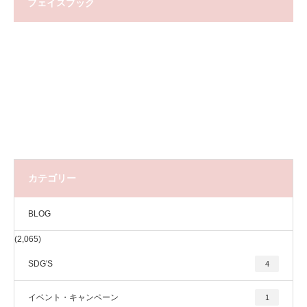
フェイスブック
カテゴリー
BLOG
(2,065)
SDG'S
4
イベント・キャンペーン
1