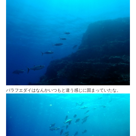
バラフエダイはなんかいつもと違う感じに固まっていたな。