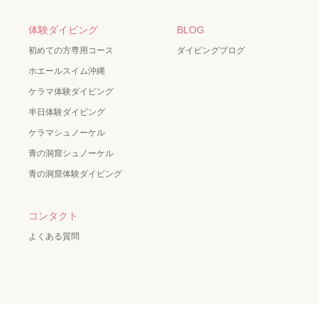
体験ダイビング
BLOG
初めての方専用コース
ダイビングブログ
ホエールスイム沖縄
ケラマ体験ダイビング
半日体験ダイビング
ケラマシュノーケル
青の洞窟シュノーケル
青の洞窟体験ダイビング
コンタクト
よくある質問