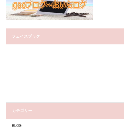
フェイスブック
カテゴリー
BLOG