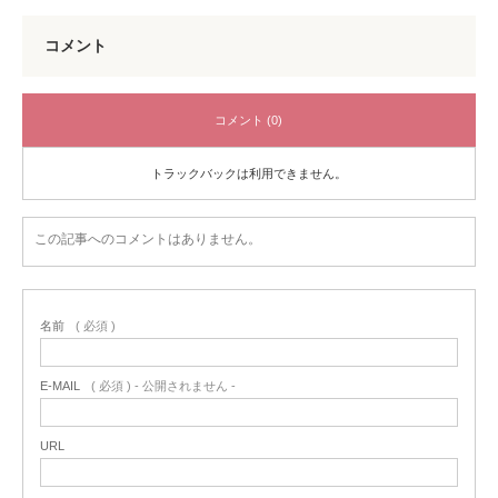
コメント
コメント (0)
トラックバックは利用できません。
この記事へのコメントはありません。
名前
( 必須 )
E-MAIL
( 必須 ) - 公開されません -
URL