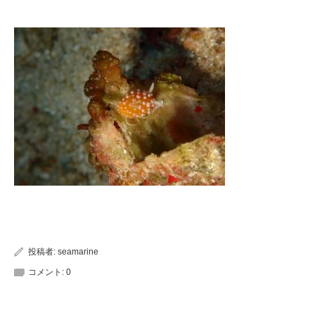
投稿者:
seamarine
コメント:
0