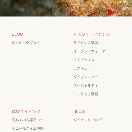
BLOG
ＰＡＤＩライセンス
ダイビングブログ
ライセンス講習
オープン・ウォーター
アドヴァンス
レスキュー
ダイブマスター
スペシャルティ
エンリッチ講習
体験ダイビング
BLOG
初めての方専用コース
ダイビングブログ
ホエールスイム沖縄